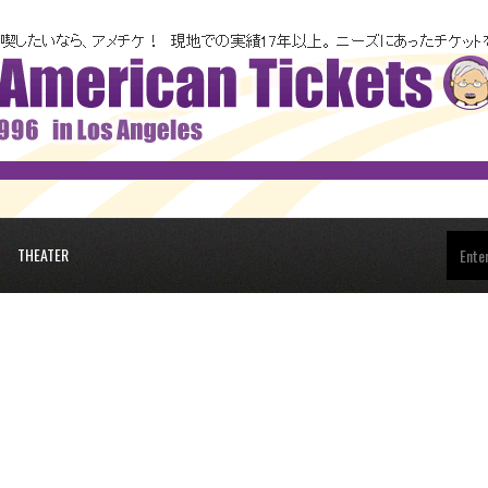
THEATER