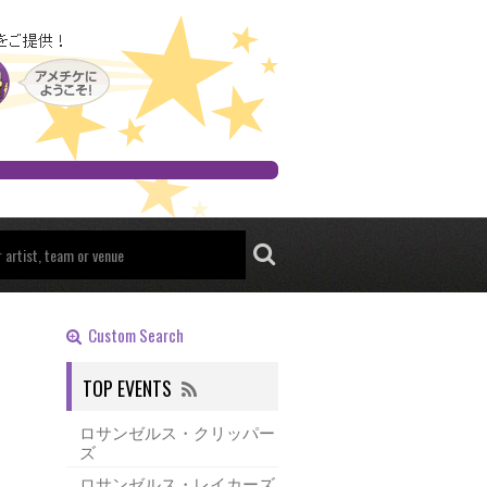
Custom Search
TOP EVENTS
ロサンゼルス・クリッパー
ズ
ロサンゼルス・レイカーズ