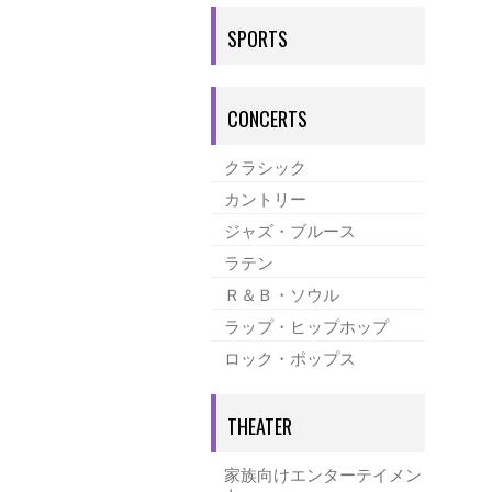
SPORTS
CONCERTS
クラシック
カントリー
ジャズ・ブルース
ラテン
Ｒ＆Ｂ・ソウル
ラップ・ヒップホップ
ロック・ポップス
THEATER
家族向けエンターテイメン