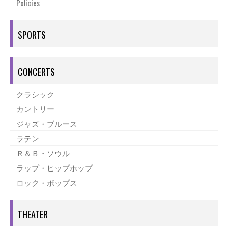
Policies
SPORTS
CONCERTS
クラシック
カントリー
ジャズ・ブルース
ラテン
Ｒ＆Ｂ・ソウル
ラップ・ヒップホップ
ロック・ポップス
THEATER