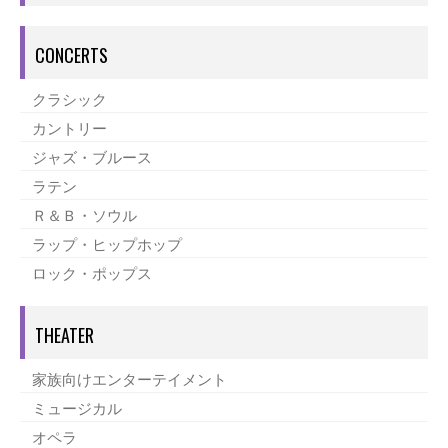
CONCERTS
クラシック
カントリー
ジャズ・ブルース
ラテン
Ｒ＆Ｂ・ソウル
ラップ・ヒップホップ
ロック・ポップス
THEATER
家族向けエンターテイメント
ミュージカル
オペラ